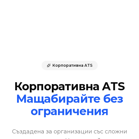
Корпоративна ATS
Корпоративна ATS
Мащабирайте без
ограничения
Създадена за организации със сложни