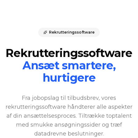
Rekrutteringssoftware
Rekrutteringssoftware
Ansæt smartere,
hurtigere
Fra jobopslag til tilbudsbrev, vores
rekrutteringssoftware håndterer alle aspekter
af din ansættelsesproces. Tiltrække toptalent
med smukke ansøgningssider og træf
datadrevne beslutninger.