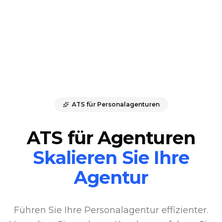
ATS für Personalagenturen
ATS für Agenturen
Skalieren Sie Ihre
Agentur
Führen Sie Ihre Personalagentur effizienter.