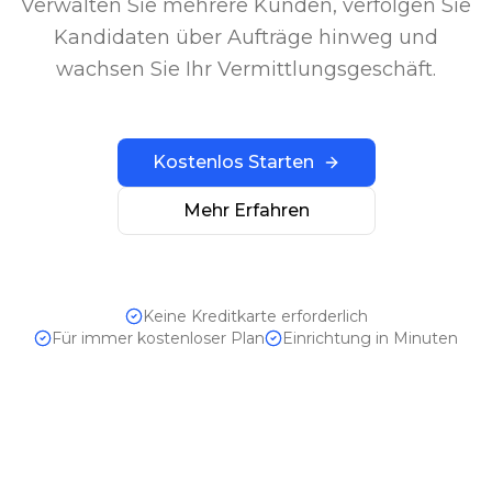
Verwalten Sie mehrere Kunden, verfolgen Sie
Kandidaten über Aufträge hinweg und
wachsen Sie Ihr Vermittlungsgeschäft.
Kostenlos Starten
Mehr Erfahren
Keine Kreditkarte erforderlich
Für immer kostenloser Plan
Einrichtung in Minuten