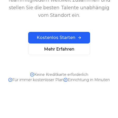
stellen Sie die besten Talente unabhängig
vom Standort ein.
Kostenlos Starten
Mehr Erfahren
Keine Kreditkarte erforderlich
Für immer kostenloser Plan
Einrichtung in Minuten