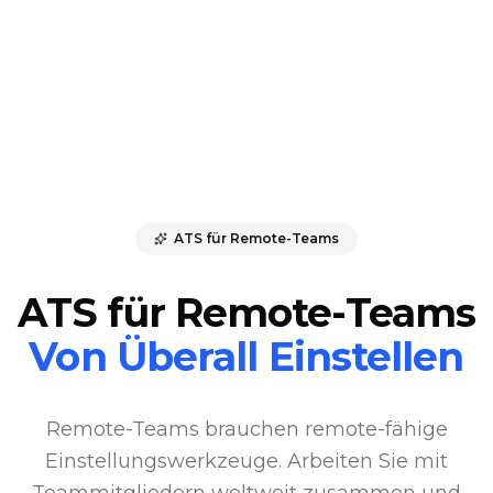
ATS für Remote-Teams
ATS für Remote-Teams
Von Überall Einstellen
Remote-Teams brauchen remote-fähige
Einstellungswerkzeuge. Arbeiten Sie mit
Teammitgliedern weltweit zusammen und