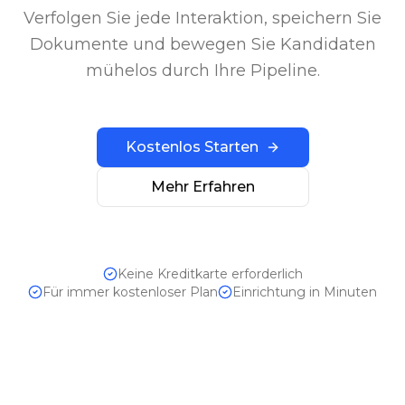
Verfolgen Sie jede Interaktion, speichern Sie
Dokumente und bewegen Sie Kandidaten
mühelos durch Ihre Pipeline.
Kostenlos Starten
Mehr Erfahren
Keine Kreditkarte erforderlich
Für immer kostenloser Plan
Einrichtung in Minuten