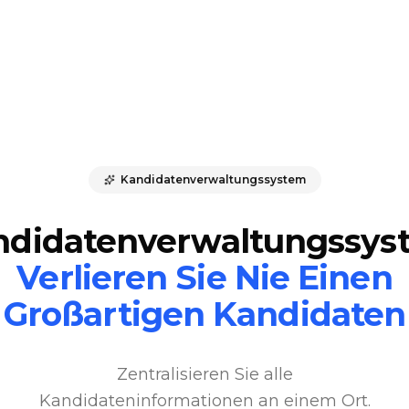
Kandidatenverwaltungssystem
ndidatenverwaltungssys
Verlieren Sie Nie Einen
Großartigen Kandidaten
Zentralisieren Sie alle
Kandidateninformationen an einem Ort.