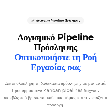
Λογισμικό Pipeline Πρόσληψης
Λογισμικό Pipeline
Πρόσληψης
Οπτικοποιήστε τη Ροή
Εργασίας σας
Δείτε ολόκληρη τη διαδικασία πρόσληψης με μια ματιά.
Προσαρμοσμένα Kanban pipelines δείχνουν
ακριβώς πού βρίσκεται κάθε υποψήφιος και τι χρειάζεται
προσοχή.