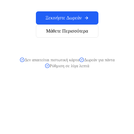
Ξεκινήστε Δωρεάν
Μάθετε Περισσότερα
Δεν απαιτείται πιστωτική κάρτα
Δωρεάν για πάντα
Ρύθμιση σε λίγα λεπτά