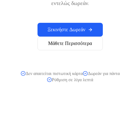
εντελώς δωρεάν.
Ξεκινήστε Δωρεάν
Μάθετε Περισσότερα
Δεν απαιτείται πιστωτική κάρτα
Δωρεάν για πάντα
Ρύθμιση σε λίγα λεπτά