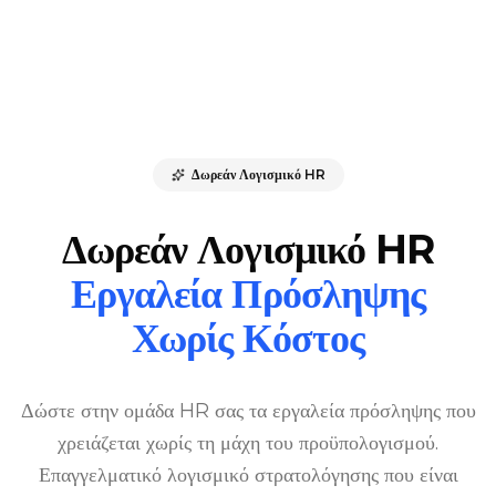
Δωρεάν Λογισμικό HR
Δωρεάν Λογισμικό HR
Εργαλεία Πρόσληψης
Χωρίς Κόστος
Δώστε στην ομάδα HR σας τα εργαλεία πρόσληψης που
χρειάζεται χωρίς τη μάχη του προϋπολογισμού.
Επαγγελματικό λογισμικό στρατολόγησης που είναι