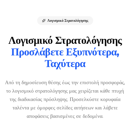
Λογισμικό Στρατολόγησης
Λογισμικό Στρατολόγησης
Προσλάβετε Εξυπνότερα,
Ταχύτερα
Από τη δημοσίευση θέσης έως την επιστολή προσφοράς,
το λογισμικό στρατολόγησης μας χειρίζεται κάθε πτυχή
της διαδικασίας πρόσληψης. Προσελκύστε κορυφαία
ταλέντα με όμορφες σελίδες αιτήσεων και λάβετε
αποφάσεις βασισμένες σε δεδομένα.