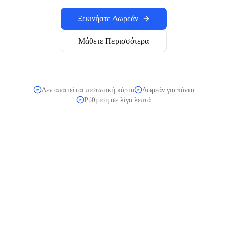
Ξεκινήστε Δωρεάν
Μάθετε Περισσότερα
Δεν απαιτείται πιστωτική κάρτα
Δωρεάν για πάντα
Ρύθμιση σε λίγα λεπτά