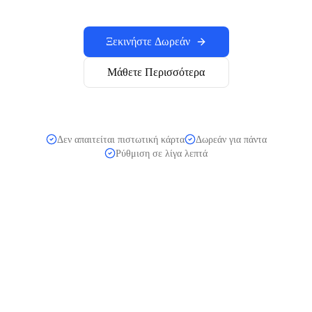
Ξεκινήστε Δωρεάν
Μάθετε Περισσότερα
Δεν απαιτείται πιστωτική κάρτα
Δωρεάν για πάντα
Ρύθμιση σε λίγα λεπτά