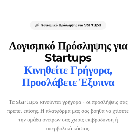
Λογισμικό Πρόσληψης για Startups
Λογισμικό Πρόσληψης για
Startups
Κινηθείτε Γρήγορα,
Προσλάβετε Έξυπνα
Τα startups κινούνται γρήγορα - οι προσλήψεις σας
πρέπει επίσης. Η πλατφόρμα μας σας βοηθά να χτίσετε
την ομάδα ονείρων σας χωρίς επιβράδυνση ή
υπερβολικό κόστος.