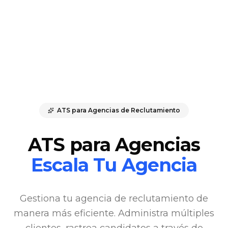
ATS para Agencias de Reclutamiento
ATS para Agencias
Escala Tu Agencia
Gestiona tu agencia de reclutamiento de
manera más eficiente. Administra múltiples
clientes, rastrea candidatos a través de