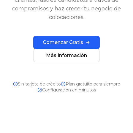
compromisos y haz crecer tu negocio de
colocaciones.
Comenzar Gratis
Más Información
Sin tarjeta de crédito
Plan gratuito para siempre
Configuración en minutos