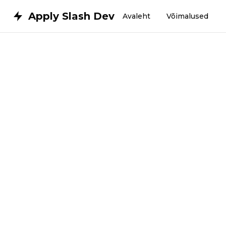
Apply Slash Dev
Avaleht
Võimalused