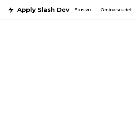
Apply Slash Dev
Etusivu
Ominaisuudet