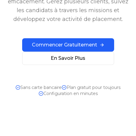
efficacement. Gérez plusieurs clients, suivez
les candidats à travers les missions et
développez votre activité de placement.
Commencer Gratuitement
En Savoir Plus
Sans carte bancaire
Plan gratuit pour toujours
Configuration en minutes