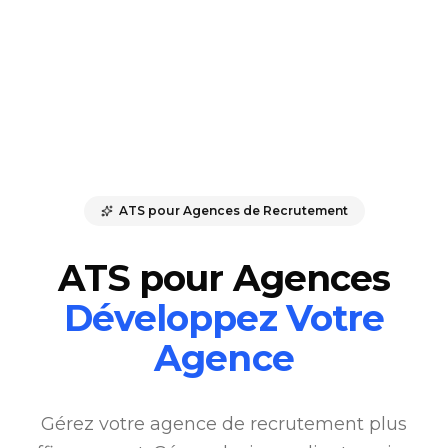
ATS pour Agences de Recrutement
ATS pour Agences
Développez Votre
Agence
Gérez votre agence de recrutement plus