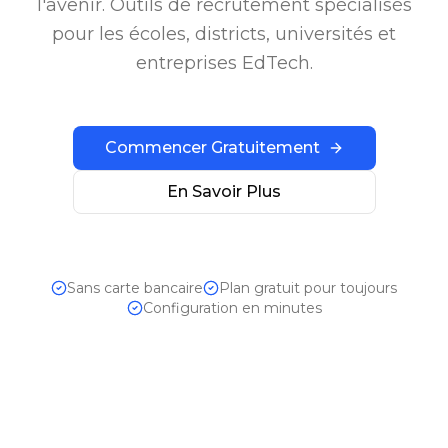
l'avenir. Outils de recrutement spécialisés
pour les écoles, districts, universités et
entreprises EdTech.
Commencer Gratuitement
En Savoir Plus
Sans carte bancaire
Plan gratuit pour toujours
Configuration en minutes