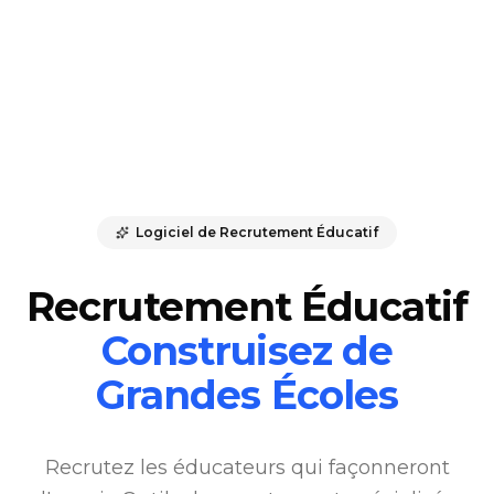
Logiciel de Recrutement Éducatif
Recrutement Éducatif
Construisez de
Grandes Écoles
Recrutez les éducateurs qui façonneront