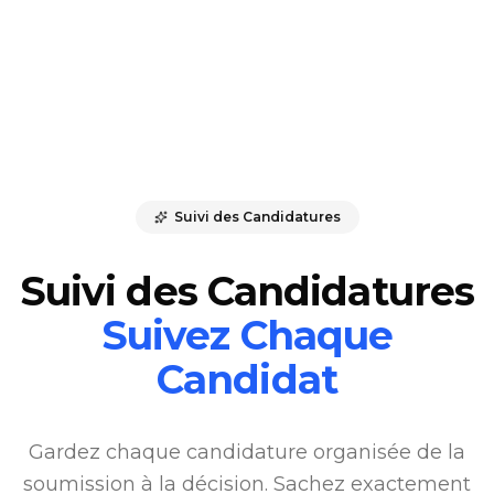
Suivi des Candidatures
Suivi des Candidatures
Suivez Chaque
Candidat
Gardez chaque candidature organisée de la
soumission à la décision. Sachez exactement