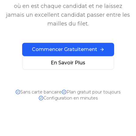
où en est chaque candidat et ne laissez
jamais un excellent candidat passer entre les
mailles du filet.
Commencer Gratuitement
En Savoir Plus
Sans carte bancaire
Plan gratuit pour toujours
Configuration en minutes