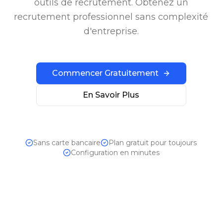
outils de recrutement. Obtenez un
recrutement professionnel sans complexité
d'entreprise.
Commencer Gratuitement
En Savoir Plus
Sans carte bancaire
Plan gratuit pour toujours
Configuration en minutes