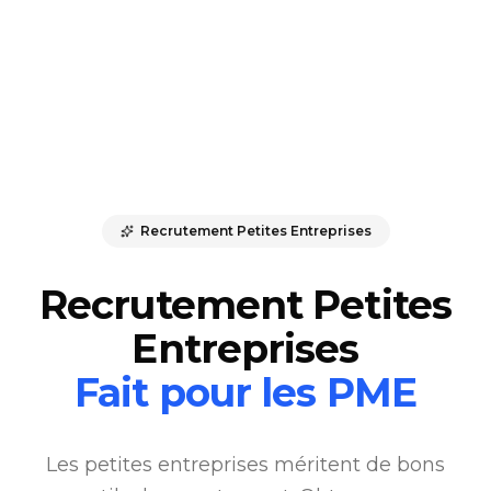
Recrutement Petites Entreprises
Recrutement Petites
Entreprises
Fait pour les PME
Les petites entreprises méritent de bons