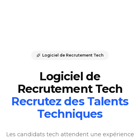
Logiciel de Recrutement Tech
Logiciel de
Recrutement Tech
Recrutez des Talents
Techniques
Les candidats tech attendent une expérience