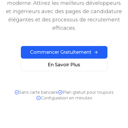
moderne. Attirez les meilleurs développeurs
et ingénieurs avec des pages de candidature
élégantes et des processus de recrutement
efficaces.
Commencer Gratuitement
En Savoir Plus
Sans carte bancaire
Plan gratuit pour toujours
Configuration en minutes