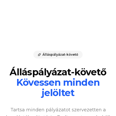
Álláspályázat-követő
Álláspályázat-követő
Kövessen minden
jelöltet
Tartsa minden pályázatot szervezetten a