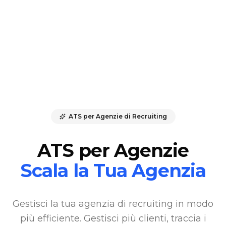
ATS per Agenzie di Recruiting
ATS per Agenzie
Scala la Tua Agenzia
Gestisci la tua agenzia di recruiting in modo
più efficiente. Gestisci più clienti, traccia i