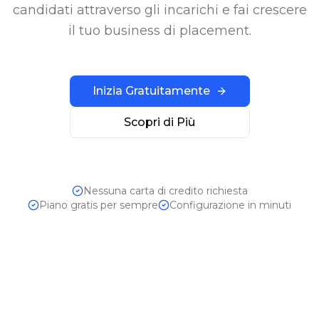
candidati attraverso gli incarichi e fai crescere
il tuo business di placement.
Inizia Gratuitamente
Scopri di Più
Nessuna carta di credito richiesta
Piano gratis per sempre
Configurazione in minuti