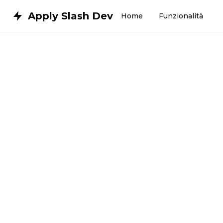
Apply Slash Dev
Home
Funzionalità