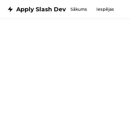
Apply Slash Dev
Sākums
Iespējas