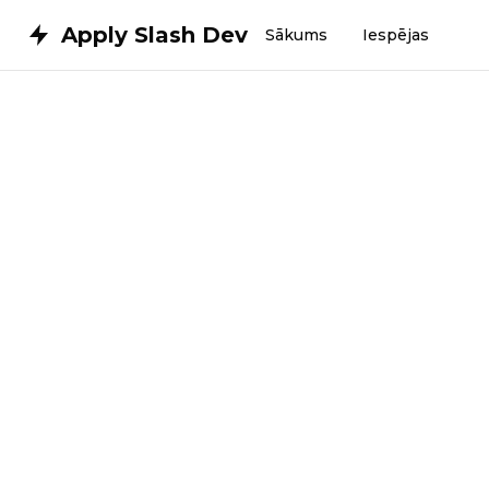
Apply Slash Dev
Sākums
Iespējas