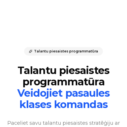
Talantu piesaistes programmatūra
Talantu piesaistes
programmatūra
Veidojiet pasaules
klases komandas
Paceliet savu talantu piesaistes stratēģiju ar