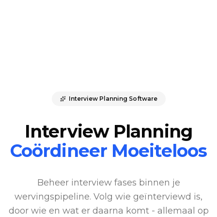
Interview Planning Software
Interview Planning
Coördineer Moeiteloos
Beheer interview fases binnen je
wervingspipeline. Volg wie geïnterviewd is,
door wie en wat er daarna komt - allemaal op