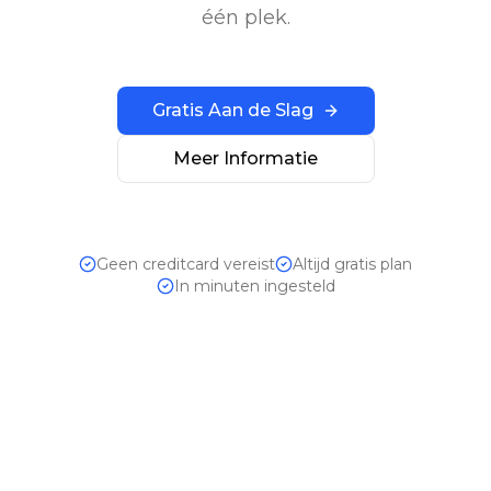
één plek.
Gratis Aan de Slag
Meer Informatie
Geen creditcard vereist
Altijd gratis plan
In minuten ingesteld