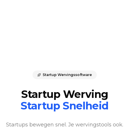
Startup Wervingssoftware
Startup Werving
Startup Snelheid
Startups bewegen snel. Je wervingstools ook.