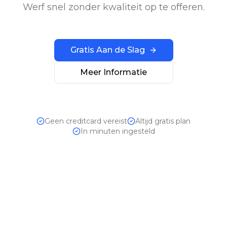
Werf snel zonder kwaliteit op te offeren.
Gratis Aan de Slag
Meer Informatie
Geen creditcard vereist
Altijd gratis plan
In minuten ingesteld