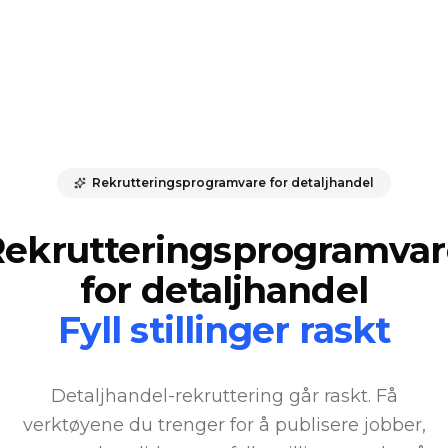
Rekrutteringsprogramvare for detaljhandel
Rekrutteringsprogramvar
for detaljhandel
Fyll stillinger raskt
Detaljhandel-rekruttering går raskt. Få
verktøyene du trenger for å publisere jobber,