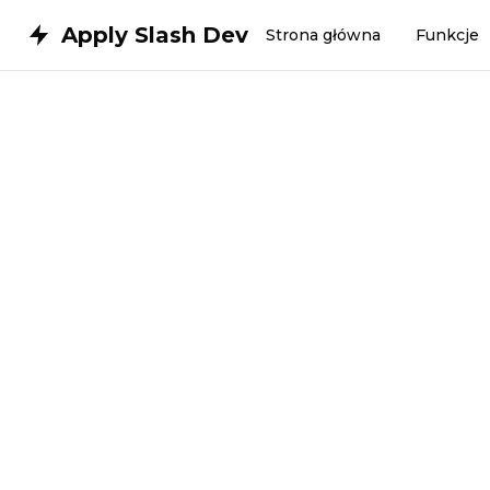
Apply Slash Dev
Strona główna
Funkcje