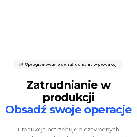
Oprogramowanie do zatrudniania w produkcji
Zatrudnianie w
produkcji
Obsadź swoje operacje
Produkcja potrzebuje niezawodnych