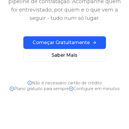
pipeline de contratação. Acompanhe quem
foi entrevistado, por quem e o que vem a
seguir - tudo num só lugar.
Começar Gratuitamente
Saber Mais
Não é necessário cartão de crédito
Plano gratuito para sempre
Configure em minutos