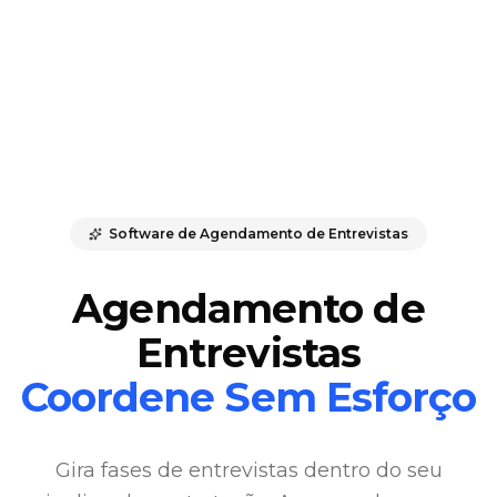
Software de Agendamento de Entrevistas
Agendamento de
Entrevistas
Coordene Sem Esforço
Gira fases de entrevistas dentro do seu