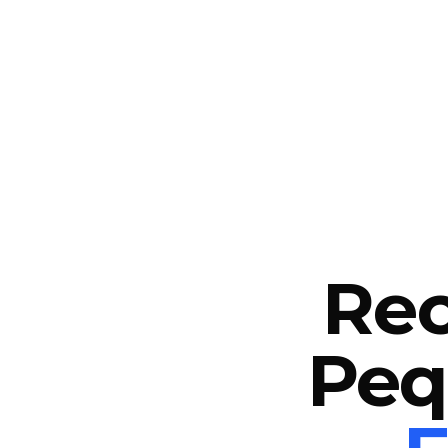
Rec
Peq