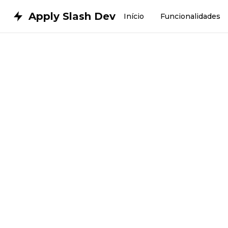
Apply Slash Dev
Início
Funcionalidades