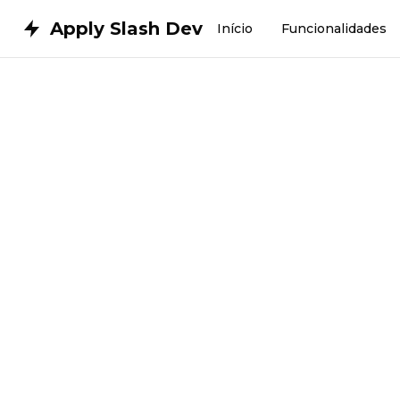
Apply Slash Dev
Início
Funcionalidades