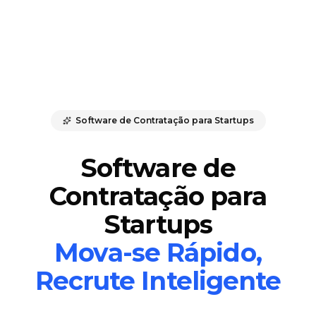
Software de Contratação para Startups
Software de
Contratação para
Startups
Mova-se Rápido,
Recrute Inteligente