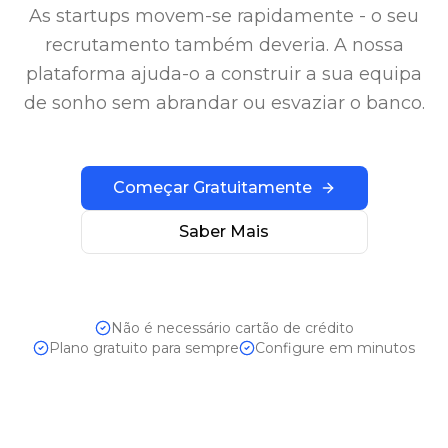
As startups movem-se rapidamente - o seu
recrutamento também deveria. A nossa
plataforma ajuda-o a construir a sua equipa
de sonho sem abrandar ou esvaziar o banco.
Começar Gratuitamente
Saber Mais
Não é necessário cartão de crédito
Plano gratuito para sempre
Configure em minutos