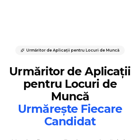
Urmăritor de Aplicații pentru Locuri de Muncă
Urmăritor de Aplicații
pentru Locuri de
Muncă
Urmărește Fiecare
Candidat