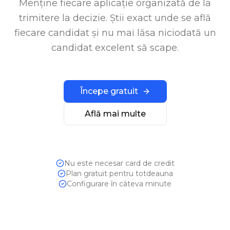
Menține fiecare aplicație organizată de la
trimitere la decizie. Știi exact unde se află
fiecare candidat și nu mai lăsa niciodată un
candidat excelent să scape.
Începe gratuit
Află mai multe
Nu este necesar card de credit
Plan gratuit pentru totdeauna
Configurare în câteva minute