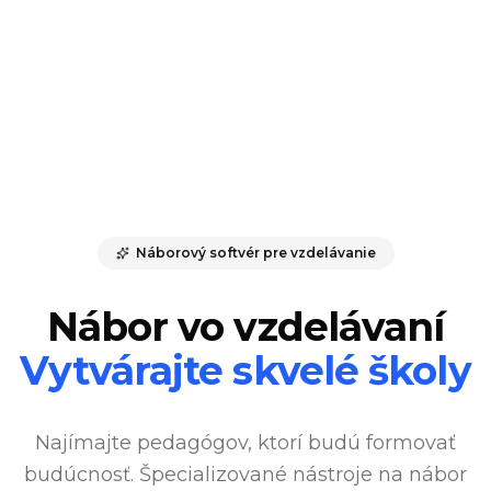
Náborový softvér pre vzdelávanie
Nábor vo vzdelávaní
Vytvárajte skvelé školy
Najímajte pedagógov, ktorí budú formovať
budúcnosť. Špecializované nástroje na nábor