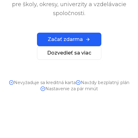
pre školy, okresy, univerzity a vzdelávacie
spoločnosti.
Začať zdarma
Dozvedieť sa viac
Nevyžaduje sa kreditná karta
Navždy bezplatný plán
Nastavenie za pár minút