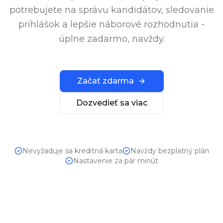
potrebujete na správu kandidátov, sledovanie
prihlášok a lepšie náborové rozhodnutia -
úplne zadarmo, navždy.
Začať zdarma
Dozvedieť sa viac
Nevyžaduje sa kreditná karta
Navždy bezplatný plán
Nastavenie za pár minút