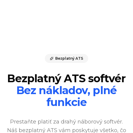
Bezplatný ATS
Bezplatný ATS softvér
Bez nákladov, plné
funkcie
Prestaňte platiť za drahý náborový softvér.
Náš bezplatný ATS vám poskytuje všetko, čo