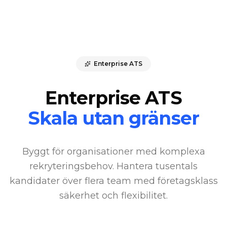
Enterprise ATS
Enterprise ATS
Skala utan gränser
Byggt för organisationer med komplexa
rekryteringsbehov. Hantera tusentals
kandidater över flera team med företagsklass
säkerhet och flexibilitet.