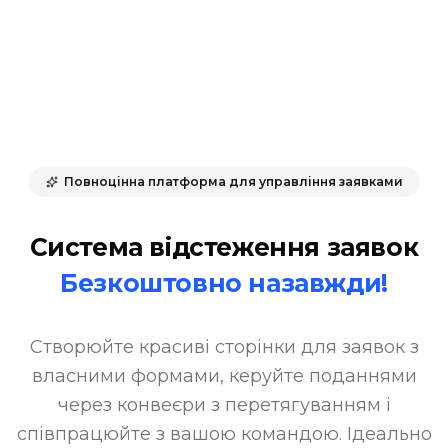
Повноцінна платформа для управління заявками
Система відстеження заявок
Безкоштовно назавжди!
Створюйте красиві сторінки для заявок з
власними формами, керуйте поданнями
через конвеєри з перетягуванням і
співпрацюйте з вашою командою. Ідеально