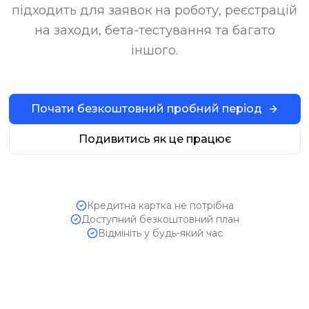
підходить для заявок на роботу, реєстрацій
на заходи, бета-тестування та багато
іншого.
Почати безкоштовний пробний період
Подивитись як це працює
Кредитна картка не потрібна
Доступний безкоштовний план
Відмініть у будь-який час