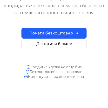
кандидатів через кілька команд з безпекою
та гнучкістю корпоративного рівня.
Почати безкоштовно
Дізнатися більше
Кредитна картка не потрібна
Безкоштовний план назавжди
Налаштування за лічені хвилини