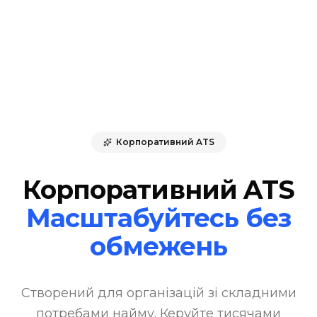
Корпоративний ATS
Корпоративний ATS
Масштабуйтесь без
обмежень
Створений для організацій зі складними
потребами найму. Керуйте тисячами